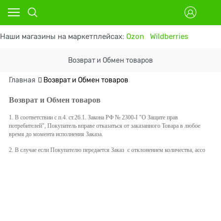
Наши магазины на маркетплейсах:
Ozon
Wildberries
Возврат и Обмен товаров
Главная
Возврат и Обмен товаров
Возврат и Обмен товаров
1. В соответствии с п.4. ст.26.1. Закона РФ № 2300-I "О Защите прав
потребителей", Покупатель вправе отказаться от заказанного Товара в любое
время до момента исполнения Заказа.
2. В случае если Покупателю передается Заказ с отклонением количества, ассо