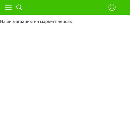
Наши магазины на маркетплейсах: