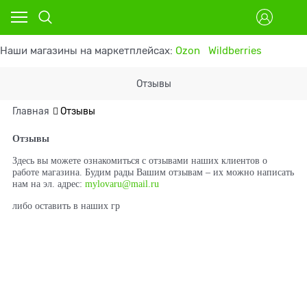
Наши магазины на маркетплейсах:
Ozon
Wildberries
Отзывы
Главная
Отзывы
Отзывы
Здесь вы можете ознакомиться с отзывами наших клиентов о
работе магазина. Будим рады Вашим отзывам – их можно написать
нам на эл. адрес:
mylovaru@mail.ru
либо оставить в наших гр