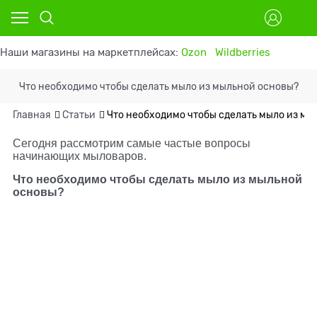
Наши магазины на маркетплейсах:
Ozon
Wildberries
Что необходимо чтобы сделать мыло из мыльной основы?
Главная
Статьи
Что необходимо чтобы сделать мыло из мы
Сегодня рассмотрим самые частые вопросы
начинающих мыловаров.
Что необходимо чтобы сделать мыло из мыльной
основы?