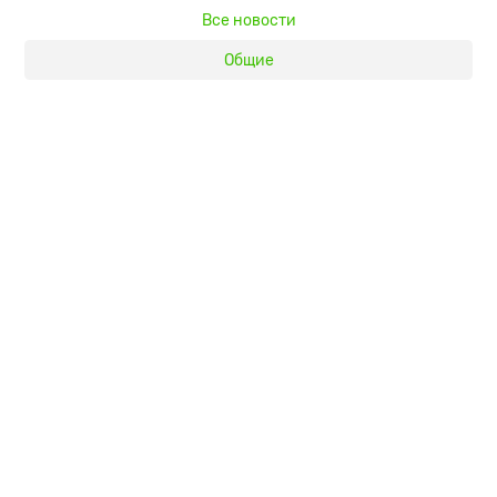
Все новости
Общие