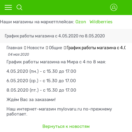
Наши магазины на маркетплейсах:
Ozon
Wildberries
График работы магазина с 4.05.2020 по 8.05.2020
Главная
Новости
Общие
График работы магазина с 4.05.
04 мая 2020
График работы магазина на Мира с 4 по 8 мая:
4.05.2020 (пн.) - с 15.30 до 17.00
6.05.2020 (ср.) - с 15.30 до 17.00
8.05.2020 (пт.) - с 15.30 до 17.00
Ждём Вас за заказами!
Наш интернет-магазин mylovaru.ru по-прежнему
работает.
Вернуться к новостям