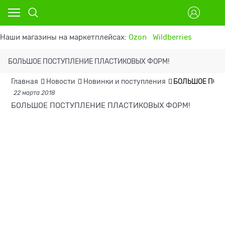
Наши магазины на маркетплейсах:
Ozon
Wildberries
БОЛЬШОЕ ПОСТУПЛЕНИЕ ПЛАСТИКОВЫХ ФОРМ!
Главная
Новости
Новинки и поступления
БОЛЬШОЕ ПОС
22 марта 2018
БОЛЬШОЕ ПОСТУПЛЕНИЕ ПЛАСТИКОВЫХ ФОРМ!