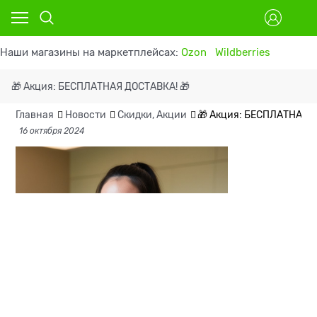
Наши магазины на маркетплейсах:
Ozon
Wildberries
🎁 Акция: БЕСПЛАТНАЯ ДОСТАВКА! 🎁
Главная
Новости
Скидки, Акции
🎁 Акция: БЕСПЛАТНАЯ Д
16 октября 2024