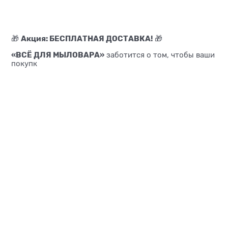
Акция: БЕСПЛАТНАЯ ДОСТАВКА!
🎁
🎁
«ВСЁ ДЛЯ МЫЛОВАРА»
заботится о том, чтобы ваши
покупк